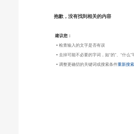
抱歉，没有找到相关的内容
建议您：
• 检查输入的文字是否有误
• 去掉可能不必要的字词，如“的”、“什么”
• 调整更确切的关键词或搜索条件
重新搜