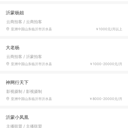
沂蒙杨姐
云商拍客 / 云商拍客
亚洲中国山东临沂市沂水县
￥1000元/月以上
大老杨
云商拍客 / 沂蒙拍客
亚洲中国山东临沂市沂水县
￥1000-20000元/月
神网行天下
影视摄制 / 影视摄制
亚洲中国山东临沂市沂水县
￥8000-20000元/月
沂蒙小凤凰
主播联盟 / 主播联盟