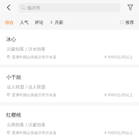
综合
人气
评论
月薪
推荐
冰心
沂蒙拍客 / 沂水拍客
亚洲中国山东临沂市沂水县
￥1000元/月以上
小于姐
达人联盟 / 达人联盟
亚洲中国山东临沂市沂水县
￥1000元/月以上
红樱桃
云商拍客 / 沂蒙拍客
亚洲中国山东临沂市沂水县
￥1000元/月以上