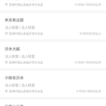
亚洲中国山东临沂市沂水县
￥1000-10000元/月
米乐有点甜
达人联盟 / 达人联盟
亚洲中国山东临沂市沂水县
￥1000元/月以上
沂水大妮
达人联盟 / 达人联盟
亚洲中国山东临沂市沂水县
￥1000-10000元/月
小徐在沂水
达人联盟 / 达人联盟
亚洲中国山东临沂市沂水县
￥1000-8000元/月