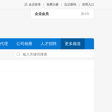
会员登录
|
免费注册
|
忘记密码
|
管理入口
企业会员
第4年
代理
公司相册
人才招聘
更多频道