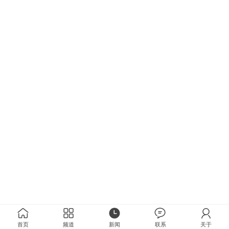
首页
频道
新闻
联系
关于