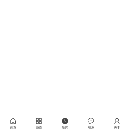
首页
频道
新闻
联系
关于