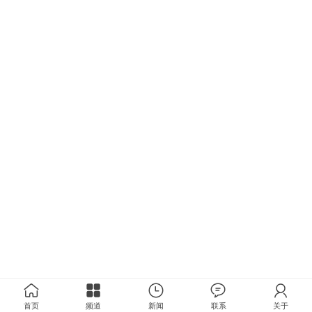
首页
频道
新闻
联系
关于