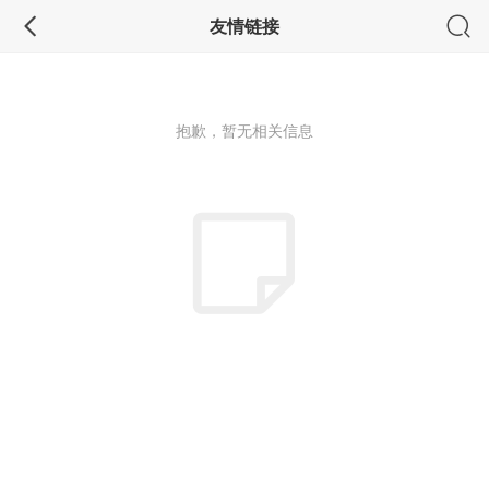
友情链接
抱歉，暂无相关信息