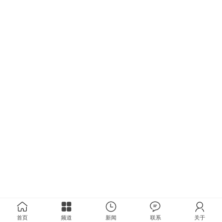
首页
频道
新闻
联系
关于