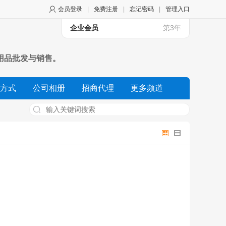
会员登录
|
免费注册
|
忘记密码
|
管理入口
企业会员
第3年
用品批发与销售。
方式
公司相册
招商代理
更多频道