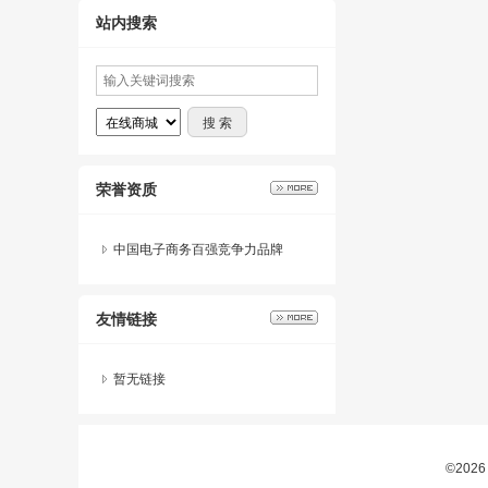
站内搜索
荣誉资质
中国电子商务百强竞争力品牌
友情链接
暂无链接
©20