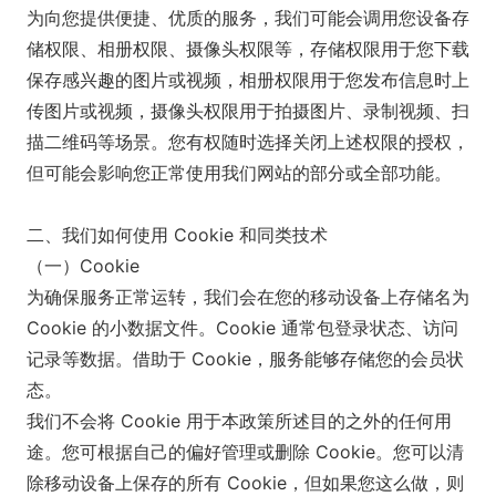
为向您提供便捷、优质的服务，我们可能会调用您设备存
储权限、相册权限、摄像头权限等，存储权限用于您下载
保存感兴趣的图片或视频，相册权限用于您发布信息时上
传图片或视频，摄像头权限用于拍摄图片、录制视频、扫
描二维码等场景。您有权随时选择关闭上述权限的授权，
但可能会影响您正常使用我们网站的部分或全部功能。
二、我们如何使用 Cookie 和同类技术
（一）Cookie
为确保服务正常运转，我们会在您的移动设备上存储名为
Cookie 的小数据文件。Cookie 通常包登录状态、访问
记录等数据。借助于 Cookie，服务能够存储您的会员状
态。
我们不会将 Cookie 用于本政策所述目的之外的任何用
途。您可根据自己的偏好管理或删除 Cookie。您可以清
除移动设备上保存的所有 Cookie，但如果您这么做，则