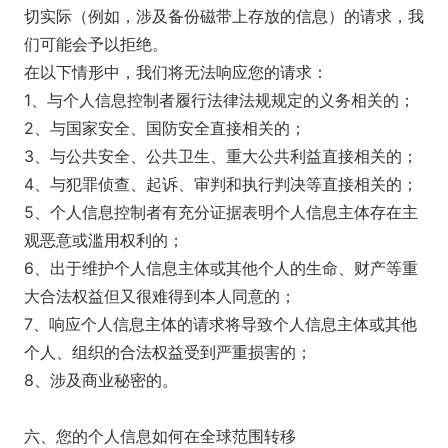
切实际（例如，涉及备份磁带上存放的信息）的请求，我
们可能会予以拒绝。
在以下情形中，我们将无法响应您的请求：
1、与个人信息控制者履行法律法规规定的义务相关的；
2、与国家安全、国防安全直接相关的；
3、与公共安全、公共卫生、重大公共利益直接相关的；
4、与犯罪侦查、起诉、审判和执行判决等直接相关的；
5、个人信息控制者有充分证据表明个人信息主体存在主
观恶意或滥用权利的；
6、出于维护个人信息主体或其他个人的生命、财产等重
大合法权益但又很难得到本人同意的；
7、响应个人信息主体的请求将导致个人信息主体或其他
个人、组织的合法权益受到严重损害的；
8、涉及商业秘密的。
六、您的个人信息如何在全球范围转移