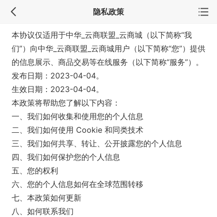
隐私政策
本协议仅适用于中华_云商联盟_云商城（以下简称“我
们”）向中华_云商联盟_云商城用户（以下简称“您”）提供
的信息展示、商品交易等在线服务（以下简称“服务”）。
发布日期：2023-04-04。
生效日期：2023-04-04。
本政策将帮助您了解以下内容：
一、我们如何收集和使用您的个人信息
二、我们如何使用 Cookie 和同类技术
三、我们如何共享、转让、公开披露您的个人信息
四、我们如何保护您的个人信息
五、您的权利
六、您的个人信息如何在全球范围转移
七、本政策如何更新
八、如何联系我们