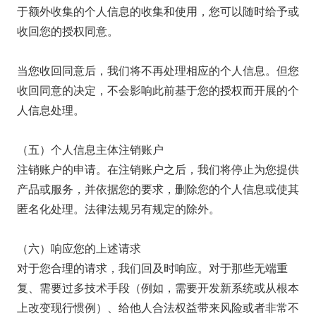
于额外收集的个人信息的收集和使用，您可以随时给予或
收回您的授权同意。
当您收回同意后，我们将不再处理相应的个人信息。但您
收回同意的决定，不会影响此前基于您的授权而开展的个
人信息处理。
（五）个人信息主体注销账户
注销账户的申请。在注销账户之后，我们将停止为您提供
产品或服务，并依据您的要求，删除您的个人信息或使其
匿名化处理。法律法规另有规定的除外。
（六）响应您的上述请求
对于您合理的请求，我们回及时响应。对于那些无端重
复、需要过多技术手段（例如，需要开发新系统或从根本
上改变现行惯例）、给他人合法权益带来风险或者非常不