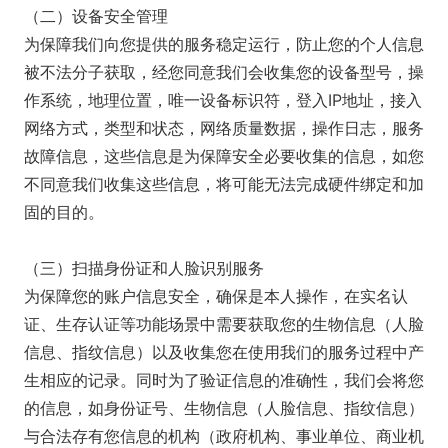
（二）设备安全管理
为保障我们向您提供的服务稳定运行，防止您的个人信息
被不法分子获取，经您同意我们会收集您的设备型号，操
作系统，地理位置，唯一设备标识符，登入IP地址，接入
网络方式，类型和状态，网络质量数据，操作日志，服务
故障信息，这些信息是为保障安全必要收集的信息，如您
不同意我们收集这些信息，将可能无法完成硬件绑定和加
固的目的。
（三）扫描身份证和人脸识别服务
为保障您的账户信息安全，确保是本人操作，在实名认
证、生存认证等功能场景中需要获取您的生物信息（人脸
信息、指纹信息）以及收集您在使用我们的服务过程中产
生相应的记录。同时为了验证信息的准确性，我们会将您
的信息，如身份证号、生物信息（人脸信息、指纹信息）
与合法存有您信息的机构（政府机构、事业单位、商业机