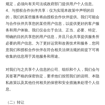
规定，必须向有关司法或政府部门提供用户个人信息。
4、与授权合作伙伴共享：仅为实现本政策中声明的目
的，我们的某些服务将由授权合作伙伴提供。我们可能会
与合作伙伴共享您的某些用户信息，以提供更好的客户服
务和用户体验。我们仅会出于合法、正当、必要、特定、
明确的目的共享您的用户信息，并且只会共享提供服务所
必要的用户信息。为了更好运营和改善技术和服务，您同
意我们和授权合作伙伴在符合相关法律法规的前提下可将
收集的信息用于其他服务和用途。
对我们与之共享个人信息的公司、组织和个人，我们会与
其签署严格的保密协定，要求他们按照我们的说明、本隐
私政策以及其他任何相关的保密和安全措施来处理个人信
息。
（二）转让