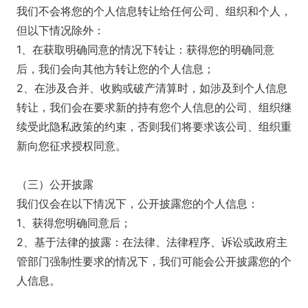
我们不会将您的个人信息转让给任何公司、组织和个人，
但以下情况除外：
1、在获取明确同意的情况下转让：获得您的明确同意
后，我们会向其他方转让您的个人信息；
2、在涉及合并、收购或破产清算时，如涉及到个人信息
转让，我们会在要求新的持有您个人信息的公司、组织继
续受此隐私政策的约束，否则我们将要求该公司、组织重
新向您征求授权同意。
（三）公开披露
我们仅会在以下情况下，公开披露您的个人信息：
1、获得您明确同意后；
2、基于法律的披露：在法律、法律程序、诉讼或政府主
管部门强制性要求的情况下，我们可能会公开披露您的个
人信息。