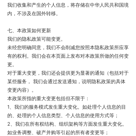
我们收集和产生的个人信息，将存储在中华人民共和国境
内，不涉及在国外转移。
七、本政策如何更新
我们的隐私政策可能变更。
未经您明确同意，我们不会削减您按照本隐私政策所应享
有的权利。我们会在本页面上发布对本政策所做的任何变
更。
对于重大变更，我们还会提供更为显著的通知（包括对于
某些服务， 我们会通过发送通知，说明隐私政策的具体
变更内容）。
本政策所指的重大变更包括但不限于：
1、我们的服务模式发生重大变化。如处理个人信息的目
的、处理的个人信息类型、个人信息的使用方式等；
2、我们在所有权结构、组织架构等方面发生重大变化。
如业务调整、破产并购等引起的所有者变更等；