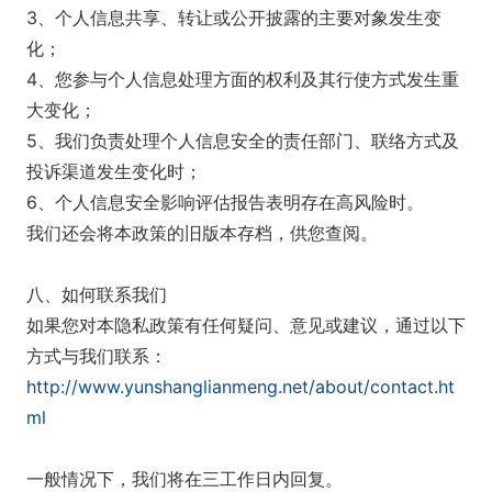
3、个人信息共享、转让或公开披露的主要对象发生变
化；
4、您参与个人信息处理方面的权利及其行使方式发生重
大变化；
5、我们负责处理个人信息安全的责任部门、联络方式及
投诉渠道发生变化时；
6、个人信息安全影响评估报告表明存在高风险时。
我们还会将本政策的旧版本存档，供您查阅。
八、如何联系我们
如果您对本隐私政策有任何疑问、意见或建议，通过以下
方式与我们联系：
http://www.yunshanglianmeng.net/about/contact.ht
ml
一般情况下，我们将在三工作日内回复。