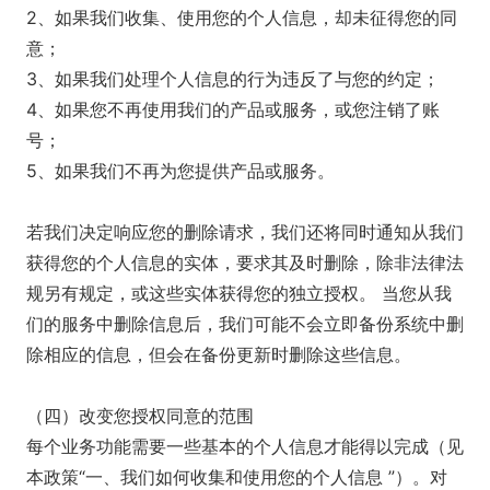
2、如果我们收集、使用您的个人信息，却未征得您的同
意；
3、如果我们处理个人信息的行为违反了与您的约定；
4、如果您不再使用我们的产品或服务，或您注销了账
号；
5、如果我们不再为您提供产品或服务。
若我们决定响应您的删除请求，我们还将同时通知从我们
获得您的个人信息的实体，要求其及时删除，除非法律法
规另有规定，或这些实体获得您的独立授权。 当您从我
们的服务中删除信息后，我们可能不会立即备份系统中删
除相应的信息，但会在备份更新时删除这些信息。
（四）改变您授权同意的范围
每个业务功能需要一些基本的个人信息才能得以完成（见
本政策“一、我们如何收集和使用您的个人信息 ”）。对