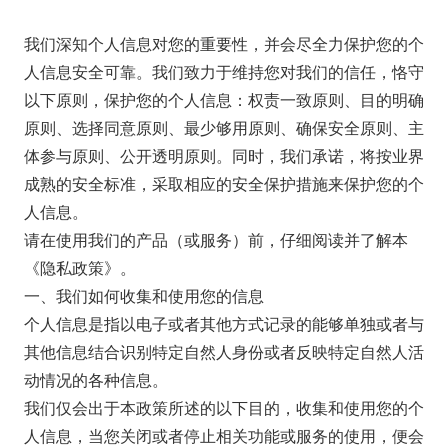
我们深知个人信息对您的重要性，并会尽全力保护您的个
人信息安全可靠。我们致力于维持您对我们的信任，恪守
以下原则，保护您的个人信息：权责一致原则、目的明确
原则、选择同意原则、最少够用原则、确保安全原则、主
体参与原则、公开透明原则。同时，我们承诺，将按业界
成熟的安全标准，采取相应的安全保护措施来保护您的个
人信息。
请在使用我们的产品（或服务）前，仔细阅读并了解本
《隐私政策》。
一、我们如何收集和使用您的信息
个人信息是指以电子或者其他方式记录的能够单独或者与
其他信息结合识别特定自然人身份或者反映特定自然人活
动情况的各种信息。
我们仅会出于本政策所述的以下目的，收集和使用您的个
人信息，当您关闭或者停止相关功能或服务的使用，便会