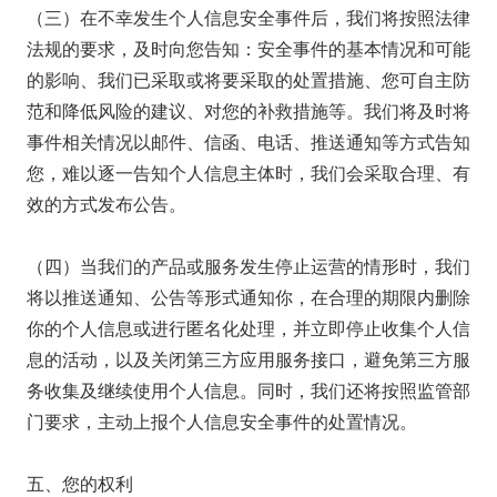
（三）在不幸发生个人信息安全事件后，我们将按照法律
法规的要求，及时向您告知：安全事件的基本情况和可能
的影响、我们已采取或将要采取的处置措施、您可自主防
范和降低风险的建议、对您的补救措施等。我们将及时将
事件相关情况以邮件、信函、电话、推送通知等方式告知
您，难以逐一告知个人信息主体时，我们会采取合理、有
效的方式发布公告。
（四）当我们的产品或服务发生停止运营的情形时，我们
将以推送通知、公告等形式通知你，在合理的期限内删除
你的个人信息或进行匿名化处理，并立即停止收集个人信
息的活动，以及关闭第三方应用服务接口，避免第三方服
务收集及继续使用个人信息。同时，我们还将按照监管部
门要求，主动上报个人信息安全事件的处置情况。
五、您的权利