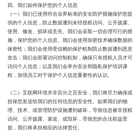
四、我们如何保护您的个人信息
（一）我们已使用符合业界标准的安全防护措施保护您提
供的个人信息，防止数据遭到未经授权访问、公开披露、
使用、修改、损坏或丢失。我们会采取一切合理可行的措
施，保护您的个人信息。我们会使用加密技术确保数据的
保密性；我们会使用受信赖的保护机制防止数据遭到恶意
攻击；我们会部署访问控制机制，确保只有授权人员才可
访问个人信息；以及我们会举办安全和隐私保护培训课
程，加强员工对于保护个人信息重要性的认识。
（二）互联网环境并非百分之百安全，我们将尽力确保或
担保您发送给我们的任何信息的安全性。如果我们的物
理、技术、或管理防护设施遭到破坏，导致信息被非授权
访问、公开披露、篡改、或毁坏，导致您的合法权益受
损，我们将承担相应的法律责任。