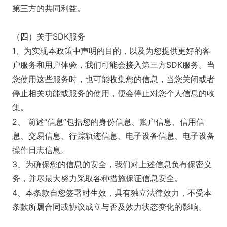
第三方的共同利益。
（四）关于SDK服务
1、为实现本政策中声明的目的，以及为您提供更好的客
户服务和用户体验，我们可能会接入第三方SDK服务。当
您使用这些服务时，也可能收集您的信息，当您关闭或者
停止相关功能或服务的使用，便会停止对您个人信息的收
集。
2、 前述“信息”包括您的身份信息、账户信息、信用信
息、交易信息、行踪轨迹信息、电子设备信息、电子设备
操作日志信息。
3、为确保您的信息的安全，我们对上述信息负有保密义
务，并尽最大努力采取各种措施保证信息安全。
4、本条款自您签署时生效，具有独立法律效力，不受本
条款所属合同或协议成立与否及效力状态变化的影响。