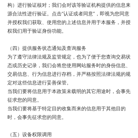
构）进行验证核对；我们会对该等验证机构提供的信息来
源合法性进行验证。点击“认证或者同意”，即视为您同意
并授权我们获取、使用您的上述信息并用于本服务，并授
权我们用于验证身份功能。
（四）提供服务状态通知及查询服务
为了遵守法律法规及监管规定，也为了便于您查询交易状
态或历史记录，我们会将您使用网站服务时的身份信息、
交易信息、行为信息进行存档，并严格按照法律法规的规
定对这些信息进行妥善保管。
当我们要将信息用于本政策未载明的其它用途时，会事先
征求您的同意。
当我们要将基于特定目的收集而来的信息用于其他目的
时，会事先征求您的同意。
（五）设备权限调用