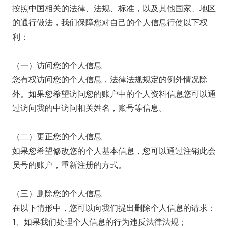
按照中国相关的法律、法规、标准，以及其他国家、地区
的通行做法，我们保障您对自己的个人信息行使以下权
利：
（一）访问您的个人信息
您有权访问您的个人信息，法律法规规定的例外情况除
外。如果您希望访问您的账户中的个人资料信息您可以通
过访问我的中访问相关姓名，账号等信息。
（二）更正您的个人信息
如果您希望修改您的个人基本信息，您可以通过注销此会
员号的账户，重新注册的方式。
（三）删除您的个人信息
在以下情形中，您可以向我们提出删除个人信息的请求：
1、如果我们处理个人信息的行为违反法律法规；