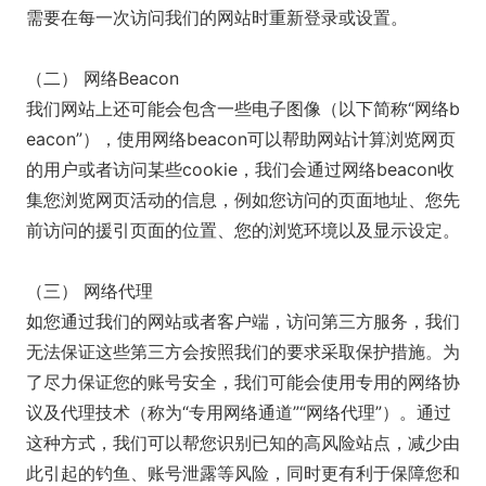
需要在每一次访问我们的网站时重新登录或设置。
（二） 网络Beacon
我们网站上还可能会包含一些电子图像（以下简称“网络b
eacon”），使用网络beacon可以帮助网站计算浏览网页
的用户或者访问某些cookie，我们会通过网络beacon收
集您浏览网页活动的信息，例如您访问的页面地址、您先
前访问的援引页面的位置、您的浏览环境以及显示设定。
（三） 网络代理
如您通过我们的网站或者客户端，访问第三方服务，我们
无法保证这些第三方会按照我们的要求采取保护措施。为
了尽力保证您的账号安全，我们可能会使用专用的网络协
议及代理技术（称为“专用网络通道”“网络代理”）。通过
这种方式，我们可以帮您识别已知的高风险站点，减少由
此引起的钓鱼、账号泄露等风险，同时更有利于保障您和