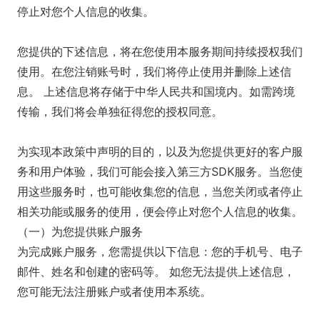
停止对您个人信息的收集。
您提供的下述信息，将在您使用本服务期间持续授权我们
使用。在您注销账号时，我们将停止使用并删除上述信
息。 上述信息将存储于中华人民共和国境内。如需跨境
传输，我们将会单独征得您的授权同意。
为实现本政策中声明的目的，以及为您提供更好的客户服
务和用户体验，我们可能会接入第三方SDK服务。当您使
用这些服务时，也可能收集您的信息，当您关闭或者停止
相关功能或服务的使用，便会停止对您个人信息的收集。
（一）为您提供账户服务
为完成账户服务，您需提供以下信息：您的手机号、电子
邮件、姓名和创建的密码等。 如您无法提供上述信息，
您可能无法注册账户或者使用本系统。