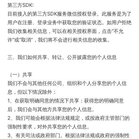
第三方SDK:
目前接入的第三方SDK服务微信授权登录。此服务是为了
用户在注册、登录业务中获取您的验证状态。如用户拒绝
我们收集相关信息，可以在相关授权界面，点击“不允
许”或“取消”，我们将不会进行相关信息的收集。
三、我们如何共享、转让、公开披露您的个人信息
（一）共享
我们不会与其他任何公司、组织和个人分享您的个人信
息，但以下情况除外：
1、在获取明确同意的情况下共享：获得您的明确同意
后，我们会与其他方共享您的个人信息。
2、我们可能会根据法律法规规定，或按政府主管部门的
强制性要求，对外共享您的个人信息。
3、有关司法或政府部门。根据法律法规或政府的强制性