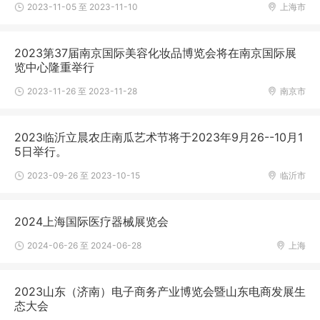
2023-11-05 至 2023-11-10
上海市
2023第37届南京国际美容化妆品博览会将在南京国际展
览中心隆重举行
2023-11-26 至 2023-11-28
南京市
2023临沂立晨农庄南瓜艺术节将于2023年9月26--10月1
5日举行。
2023-09-26 至 2023-10-15
临沂市
2024上海国际医疗器械展览会
2024-06-26 至 2024-06-28
上海
2023山东（济南）电子商务产业博览会暨山东电商发展生
态大会