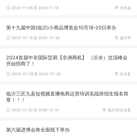
2024-11-08 至 2024-11-18
沂水县
第十九届中国(临沂)小商品博览会10月18-20日举办
2024-10-18 至 2024-10-20
临沂市
2024首届中非国际贸易【非洲商机】 （沂水）交流峰会
开始招商了！
2024-07-28 至 2024-07-28
沂水县
临沂三区九县短视频直播电商运营培训实战班招生报名简
章！！！
2025-12-20 至 2026-12-31
临沂市/沂水县
第六届进博会将全面线下举办