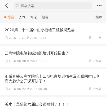
综合
人气
评论
报名
推荐
2026第二十一届中山小榄轻工机械展览会
2026-10-23 至 2026-10-25
中山市
云商学院电脑初级知识培训开始招生了！
2026-06-30 至 2027-06-30
沂水县
汇威直播云商学院第十四期电商培训招生及互联网时代电
商大趋势公开课开讲了！
2026-06-20 至 2027-06-30
沂水县
沂水十里堡第六届山会送福利了！！！