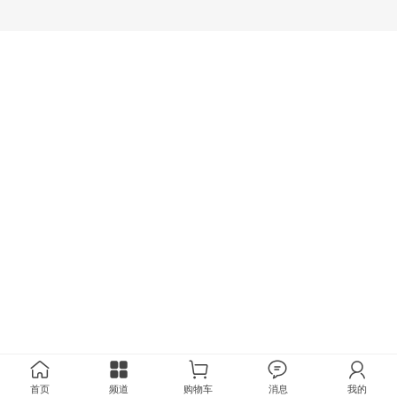
首页
频道
购物车
消息
我的