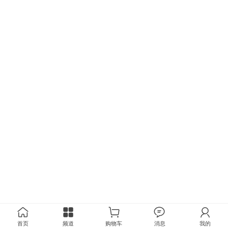
首页
频道
购物车
消息
我的