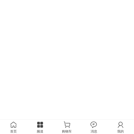
首页
频道
购物车
消息
我的