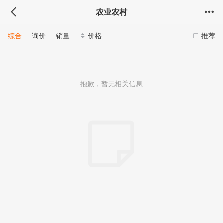
农业农村
综合
询价
销量
价格
推荐
抱歉，暂无相关信息