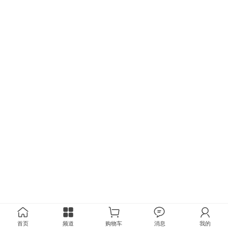
首页
频道
购物车
消息
我的