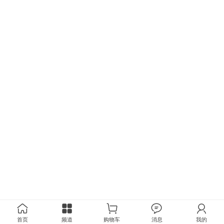
首页
频道
购物车
消息
我的